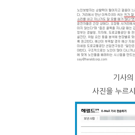
기사의
사진을 누르시