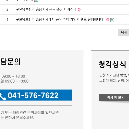
2
굿모닝보청기 충남지사 무료 출장 서비스!!
1
굿모닝보청기 충남지사에서 공식 카페 가입 이벤트 진행합니다.