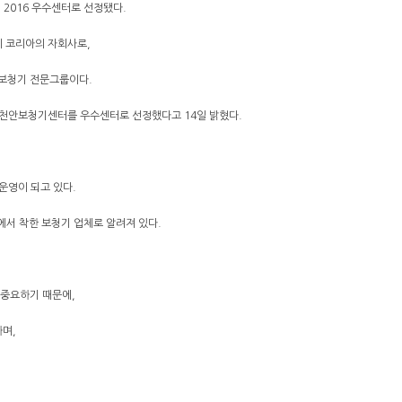
2016 우수센터로 선정됐다.
 코리아의 자회사로,
 보청기 전문그룹이다.
 천안보청기센터를 우수센터로 선정했다고 14일 밝혔다.
 운영이 되고 있다.
서 착한 보청기 업체로 알려져 있다.
 중요하기 때문에,
하며,