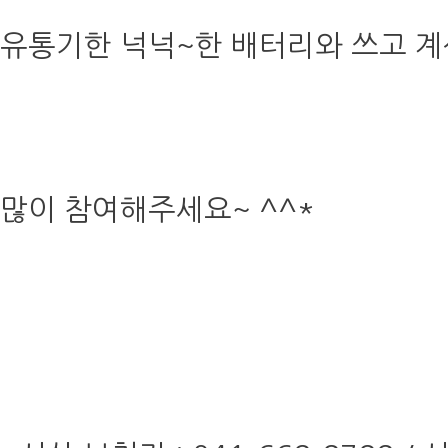
유통기한 넉넉~한 배터리와 쓰고 계
많이 참여해주세요~ ^^*