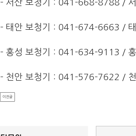
- 서산 보청기 : 041-668-8788
- 태안 보청기 : 041-674-666
- 홍성 보청기 : 041-634-9113
- 천안 보청기 : 041-576-762
이전글