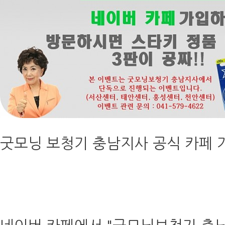
굿모닝 보청기 충남지사 공식 카페 